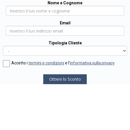
Nome e Cognome
Email
Tipologia Cliente
Accetto i
termini e condizioni
e l'
informativa sulla privacy
Ottieni lo Sconto