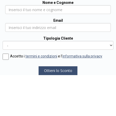
Nome e Cognome
Email
Tipologia Cliente
Accetto i
termini e condizioni
e l'
informativa sulla privacy
Ottieni lo Sconto