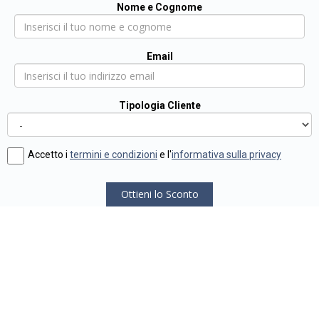
Nome e Cognome
Email
Tipologia Cliente
Accetto i
termini e condizioni
e l'
informativa sulla privacy
Ottieni lo Sconto