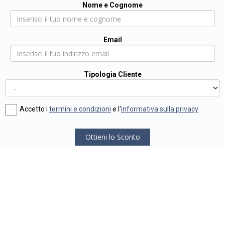
Nome e Cognome
Email
Tipologia Cliente
Accetto i
termini e condizioni
e l'
informativa sulla privacy
Ottieni lo Sconto