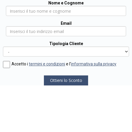
Nome e Cognome
Email
Tipologia Cliente
Accetto i
termini e condizioni
e l'
informativa sulla privacy
Ottieni lo Sconto