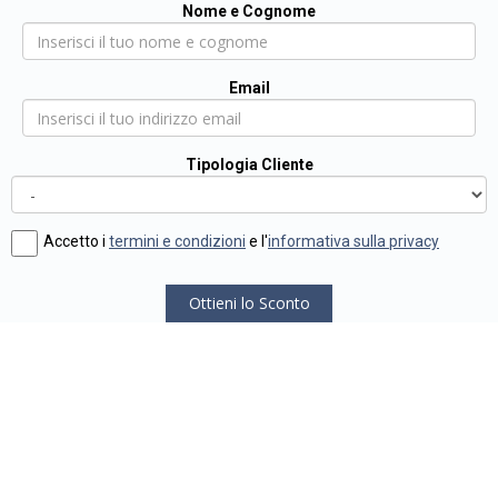
Nome e Cognome
Email
Tipologia Cliente
Accetto i
termini e condizioni
e l'
informativa sulla privacy
Ottieni lo Sconto