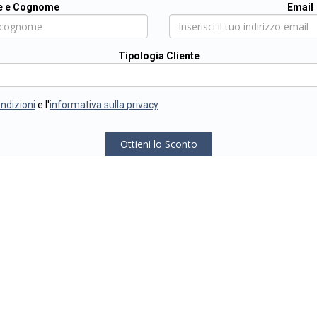
 e Cognome
Email
Tipologia Cliente
ondizioni
e l'
informativa sulla privacy
Ottieni lo Sconto