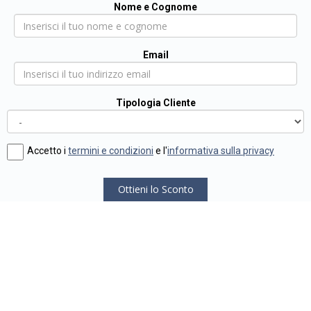
Nome e Cognome
Email
Tipologia Cliente
Accetto i
termini e condizioni
e l'
informativa sulla privacy
Ottieni lo Sconto