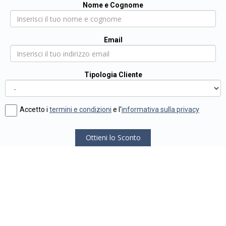
Nome e Cognome
Email
Tipologia Cliente
Accetto i
termini e condizioni
e l'
informativa sulla privacy
Ottieni lo Sconto