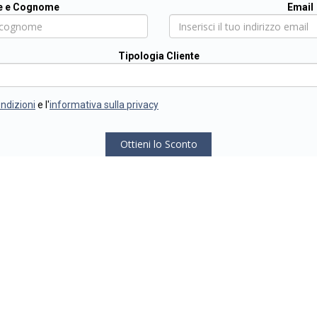
 e Cognome
Email
Tipologia Cliente
ondizioni
e l'
informativa sulla privacy
Ottieni lo Sconto