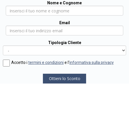
Nome e Cognome
Email
Tipologia Cliente
Accetto i
termini e condizioni
e l'
informativa sulla privacy
Ottieni lo Sconto