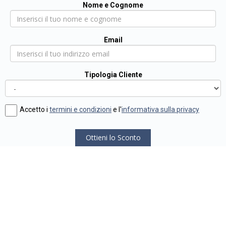
Nome e Cognome
Email
Tipologia Cliente
Accetto i
termini e condizioni
e l'
informativa sulla privacy
Ottieni lo Sconto