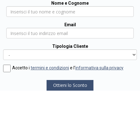
Nome e Cognome
Email
Tipologia Cliente
Accetto i
termini e condizioni
e l'
informativa sulla privacy
Ottieni lo Sconto