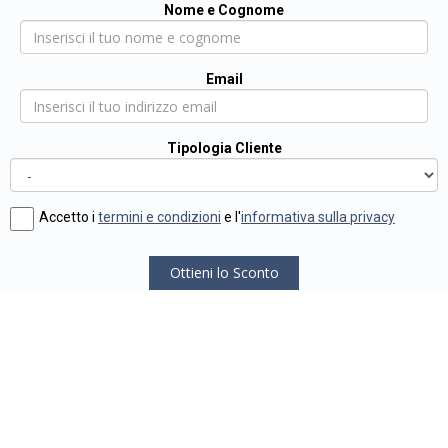
Nome e Cognome
Email
Tipologia Cliente
Accetto i
termini e condizioni
e l'
informativa sulla privacy
Ottieni lo Sconto