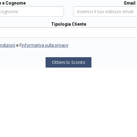
 e Cognome
Email
Tipologia Cliente
ondizioni
e l'
informativa sulla privacy
Ottieni lo Sconto