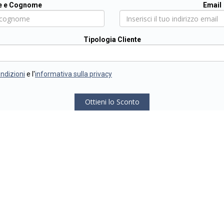
 e Cognome
Email
Tipologia Cliente
ondizioni
e l'
informativa sulla privacy
Ottieni lo Sconto