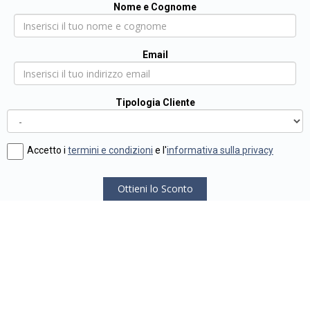
Nome e Cognome
Email
Tipologia Cliente
Accetto i
termini e condizioni
e l'
informativa sulla privacy
Ottieni lo Sconto