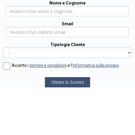
Nome e Cognome
Email
Tipologia Cliente
Accetto i
termini e condizioni
e l'
informativa sulla privacy
Ottieni lo Sconto