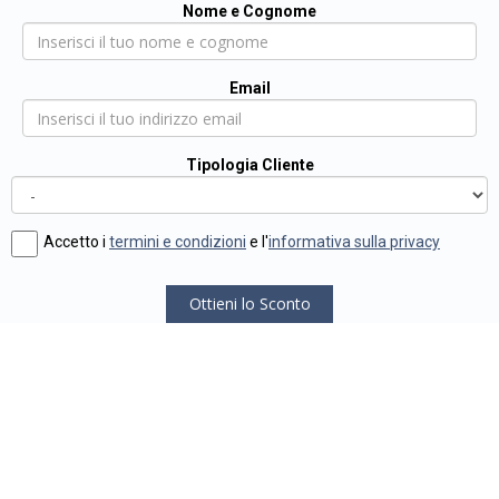
Nome e Cognome
Email
Tipologia Cliente
Accetto i
termini e condizioni
e l'
informativa sulla privacy
Ottieni lo Sconto