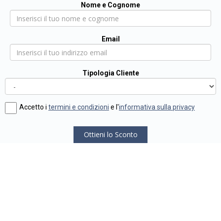
Nome e Cognome
Email
Tipologia Cliente
Accetto i
termini e condizioni
e l'
informativa sulla privacy
Ottieni lo Sconto